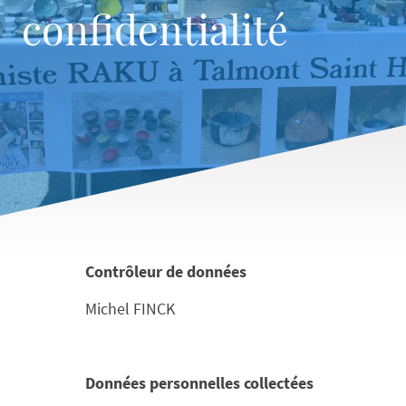
confidentialité
Contrôleur de données
Michel FINCK
Données personnelles collectées