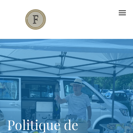
Politique de