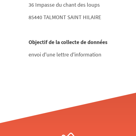
36 Impasse du chant des loups
85440 TALMONT SAINT HILAIRE
Objectif de la collecte de données
envoi d'une lettre d'information